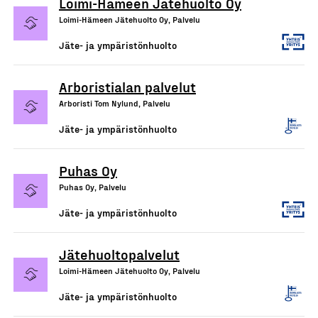
Loimi-Hämeen Jätehuolto Oy
Loimi-Hämeen Jätehuolto Oy, Palvelu
Jäte- ja ympäristönhuolto
Arboristialan palvelut
Arboristi Tom Nylund, Palvelu
Jäte- ja ympäristönhuolto
Puhas Oy
Puhas Oy, Palvelu
Jäte- ja ympäristönhuolto
Jätehuoltopalvelut
Loimi-Hämeen Jätehuolto Oy, Palvelu
Jäte- ja ympäristönhuolto