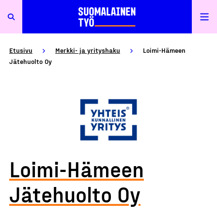
Etusivu
Merkki- ja yrityshaku
Loimi-Hämeen
Jätehuolto Oy
Loimi-Hämeen
Jätehuolto Oy