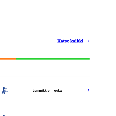
Katso kaikki
Lemmikkien ruoka