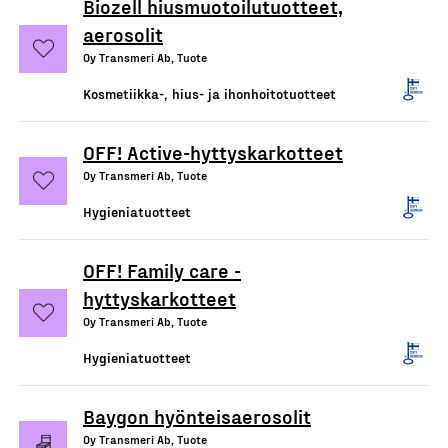
Biozell hiusmuotoilutuotteet,
aerosolit
Oy Transmeri Ab, Tuote
Kosmetiikka-, hius- ja ihonhoitotuotteet
OFF! Active-hyttyskarkotteet
Oy Transmeri Ab, Tuote
Hygieniatuotteet
OFF! Family care -
hyttyskarkotteet
Oy Transmeri Ab, Tuote
Hygieniatuotteet
Baygon hyönteisaerosolit
Oy Transmeri Ab, Tuote