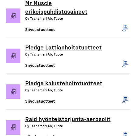
Mr Muscle
erikoispuhdistusaineet
Oy Transmeri Ab, Tuote
Siivoustuotteet
Pledge Lattianhoitotuotteet
Oy Transmeri Ab, Tuote
Siivoustuotteet
Pledge kalustehoitotuotteet
Oy Transmeri Ab, Tuote
Siivoustuotteet
Raid hyönteistorjunta-aerosolit
Oy Transmeri Ab, Tuote