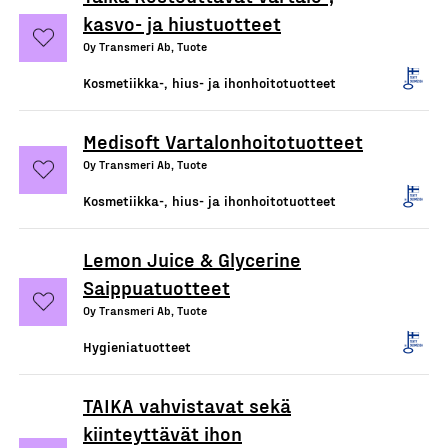
kasvo- ja hiustuotteet
Oy Transmeri Ab, Tuote
Kosmetiikka-, hius- ja ihonhoitotuotteet
Medisoft Vartalonhoitotuotteet
Oy Transmeri Ab, Tuote
Kosmetiikka-, hius- ja ihonhoitotuotteet
Lemon Juice & Glycerine
Saippuatuotteet
Oy Transmeri Ab, Tuote
Hygieniatuotteet
TAIKA vahvistavat sekä
kiinteyttävät ihon