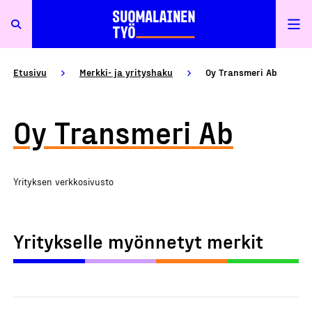
Etusivu
Merkki- ja yrityshaku
Oy Transmeri Ab
Oy Transmeri Ab
Yrityksen verkkosivusto
Yritykselle myönnetyt merkit