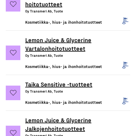
hoitotuotteet
Oy Transmeri Ab, Tuote
Kosmetiikka-, hius- ja ihonhoitotuotteet
Lemon Juice & Glycerine
Vartalonhoitotuotteet
Oy Transmeri Ab, Tuote
Kosmetiikka-, hius- ja ihonhoitotuotteet
Taika Sensitive -tuotteet
Oy Transmeri Ab, Tuote
Kosmetiikka-, hius- ja ihonhoitotuotteet
Lemon Juice & Glycerine
Jalkojenhoitotuotteet
Oy Transmeri Ab, Tuote