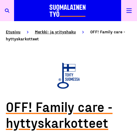
Etusivu
Merkki- ja yrityshaku
OFF! Family care -
hyttyskarkotteet
OFF! Family care -
hyttyskarkotteet