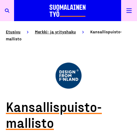
Etusivu
Merkki- ja yrityshaku
Kansallispuisto-
mallisto
Kansallispuisto-
mallisto