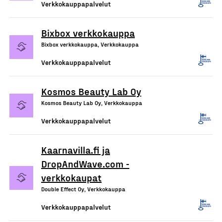
Verkkokauppapalvelut
Bixbox verkkokauppa
Bixbox verkkokauppa, Verkkokauppa
Verkkokauppapalvelut
Kosmos Beauty Lab Oy
Kosmos Beauty Lab Oy, Verkkokauppa
Verkkokauppapalvelut
Kaarnavilla.fi ja
DropAndWave.com -
verkkokaupat
Double Effect Oy, Verkkokauppa
Verkkokauppapalvelut