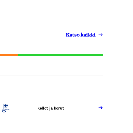
Katso kaikki
Kellot ja korut