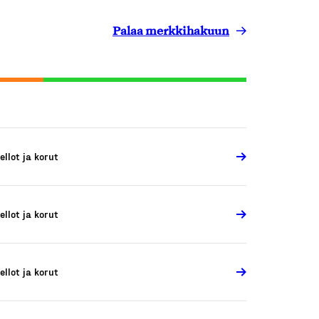
Palaa merkkihakuun
ellot ja korut
ellot ja korut
ellot ja korut