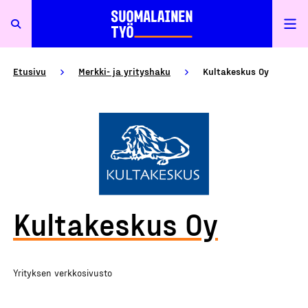
Etusivu
Merkki- ja yrityshaku
Kultakeskus Oy
Kultakeskus Oy
Yrityksen verkkosivusto