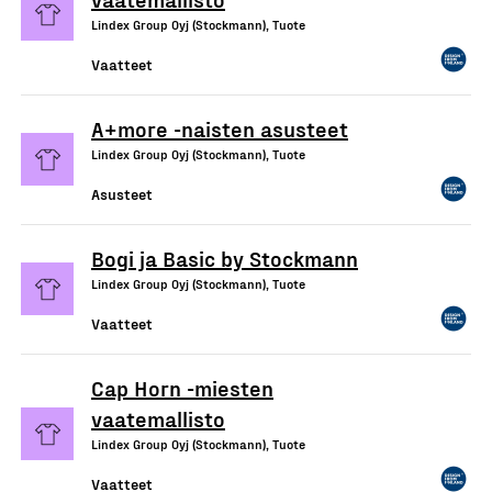
Lindex Group Oyj (Stockmann), Tuote
Vaatteet
A+more -naisten asusteet
Lindex Group Oyj (Stockmann), Tuote
Asusteet
Bogi ja Basic by Stockmann
Lindex Group Oyj (Stockmann), Tuote
Vaatteet
Cap Horn -miesten
vaatemallisto
Lindex Group Oyj (Stockmann), Tuote
Vaatteet