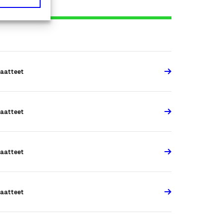
aatteet
aatteet
aatteet
aatteet