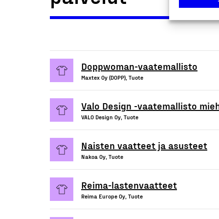
Doppwoman-vaatemallisto
Maxtex Oy (DOPP), Tuote
Valo Design -vaatemallisto mieh
VALO Design Oy, Tuote
Naisten vaatteet ja asusteet
Nakoa Oy, Tuote
Reima-lastenvaatteet
Reima Europe Oy, Tuote