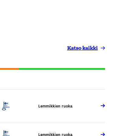
Katso kaikki
Lemmikkien ruoka
Lemmikkien ruoka