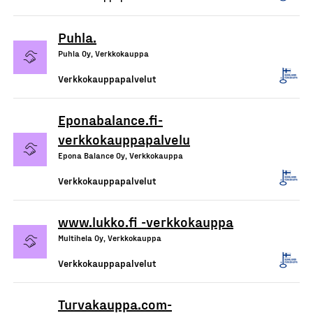
Puhla.
Puhla Oy, Verkkokauppa
Verkkokauppapalvelut
Eponabalance.fi-
verkkokauppapalvelu
Epona Balance Oy, Verkkokauppa
Verkkokauppapalvelut
www.lukko.fi -verkkokauppa
Multihela Oy, Verkkokauppa
Verkkokauppapalvelut
Turvakauppa.com-