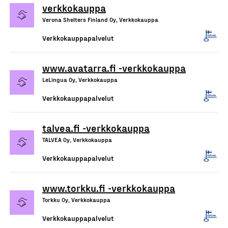
verkkokauppa
Verona Shelters Finland Oy, Verkkokauppa
Verkkokauppapalvelut
www.avatarra.fi -verkkokauppa
LeLingua Oy, Verkkokauppa
Verkkokauppapalvelut
talvea.fi -verkkokauppa
TALVEA Oy, Verkkokauppa
Verkkokauppapalvelut
www.torkku.fi -verkkokauppa
Torkku Oy, Verkkokauppa
Verkkokauppapalvelut