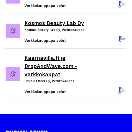
Verkkokauppapalvelut
Kosmos Beauty Lab Oy
Kosmos Beauty Lab Oy, Verkkokauppa
Verkkokauppapalvelut
Kaarnavilla.fi ja
DropAndWave.com -
verkkokaupat
Double Effect Oy, Verkkokauppa
Verkkokauppapalvelut