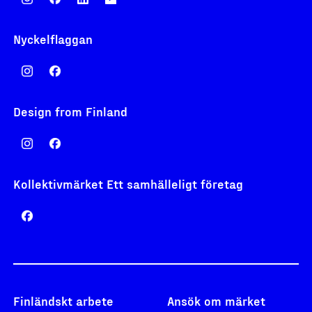
Nyckelflaggan
Design from Finland
Kollektivmärket Ett samhälleligt företag
Finländskt arbete
Ansök om märket