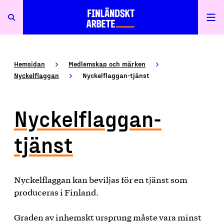
Hemsidan
Medlemskap och märken
Nyckelflaggan
Nyckelflaggan-tjänst
Nyckelflaggan-
tjänst
Nyckelflaggan kan beviljas för en tjänst som
produceras i Finland.
Graden av inhemskt ursprung måste vara minst