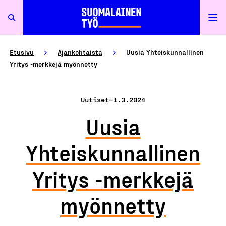
Etusivu
Ajankohtaista
Uusia Yhteiskunnallinen
Yritys -merkkejä myönnetty
Uutiset
–
1.3.2024
Uusia
Yhteiskunnallinen
Yritys -merkkejä
myönnetty