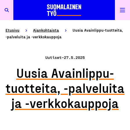
Etusivu
Ajankohtaista
Uusia Avainlippu-tuotteita,
-palveluita ja -verkkokauppoja
Uutiset
–
27.5.2025
Uusia Avainlippu-
tuotteita, -palveluita
ja -verkkokauppoja