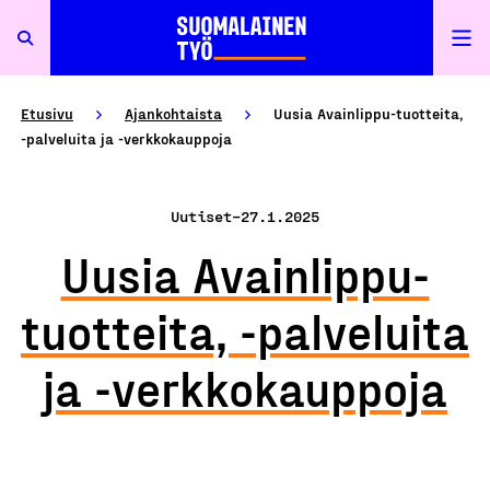
Etusivu
Ajankohtaista
Uusia Avainlippu-tuotteita,
-palveluita ja -verkkokauppoja
Uutiset
–
27.1.2025
Uusia Avainlippu-
tuotteita, -palveluita
ja -verkkokauppoja