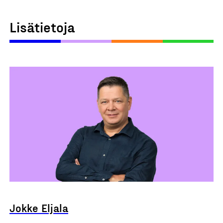
Lisätietoja
Jokke Eljala