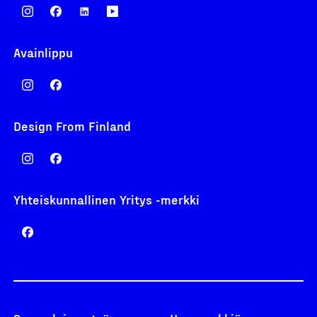
Avainlippu
Design From Finland
Yhteiskunnallinen Yritys -merkki