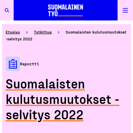
Etusivu
Tutkittua
Suomalaisten kulutusmuutokset
-selvitys 2022
Raportti
Suomalaisten
kulutusmuutokset -
selvitys 2022