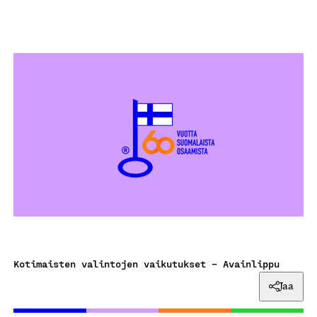
Kotimaisten valintojen vaikutukset – Avainlippu
Jaa