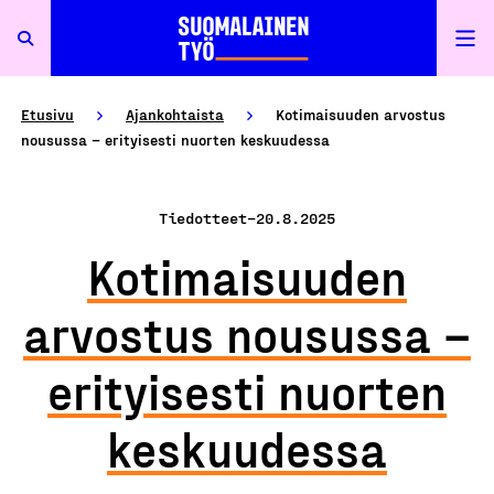
Etusivu
Ajankohtaista
Kotimaisuuden arvostus
nousussa – erityisesti nuorten keskuudessa
Tiedotteet
–
20.8.2025
Kotimaisuuden
arvostus nousussa –
erityisesti nuorten
keskuudessa