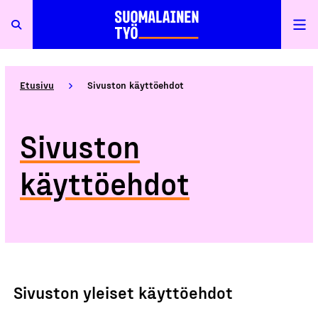
Etusivu
Sivuston käyttöehdot
Sivuston
käyttöehdot
Sivuston yleiset käyttöehdot