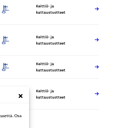
Keittiö- ja
kattaustuotteet
Keittiö- ja
kattaustuotteet
Keittiö- ja
kattaustuotteet
Keittiö- ja
kattaustuotteet
nnettä. Osa