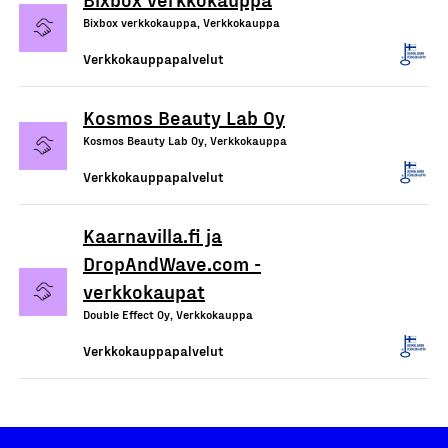
Bixbox verkkokauppa, Verkkokauppa
Verkkokauppapalvelut
Kosmos Beauty Lab Oy
Kosmos Beauty Lab Oy, Verkkokauppa
Verkkokauppapalvelut
Kaarnavilla.fi ja
DropAndWave.com -
verkkokaupat
Double Effect Oy, Verkkokauppa
Verkkokauppapalvelut