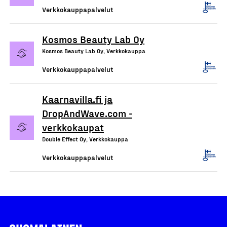
Verkkokauppapalvelut
Kosmos Beauty Lab Oy
Kosmos Beauty Lab Oy, Verkkokauppa
Verkkokauppapalvelut
Kaarnavilla.fi ja
DropAndWave.com -
verkkokaupat
Double Effect Oy, Verkkokauppa
Verkkokauppapalvelut