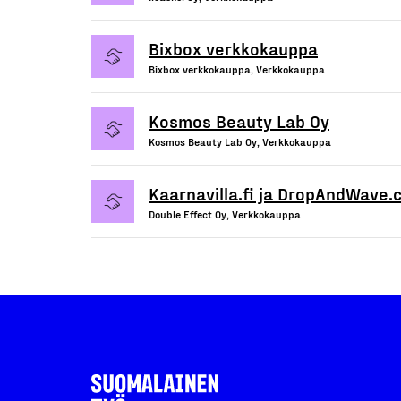
Bixbox verkkokauppa
Bixbox verkkokauppa, Verkkokauppa
Kosmos Beauty Lab Oy
Kosmos Beauty Lab Oy, Verkkokauppa
Kaarnavilla.fi ja DropAndWave
Double Effect Oy, Verkkokauppa