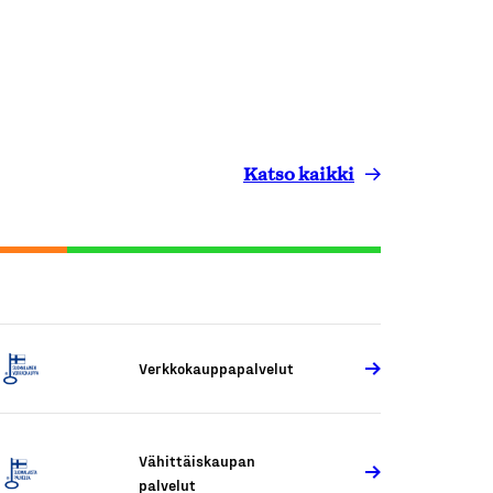
Katso kaikki
Verkkokauppapalvelut
Vähittäiskaupan
palvelut