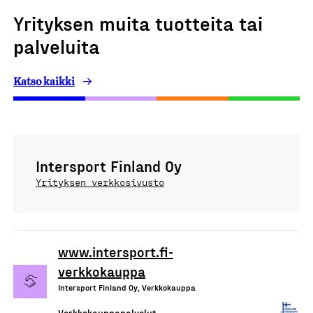
Yrityksen muita tuotteita tai
palveluita
Katso kaikki
Intersport Finland Oy
Yrityksen verkkosivusto
www.intersport.fi-
verkkokauppa
Intersport Finland Oy, Verkkokauppa
Verkkokauppapalvelut