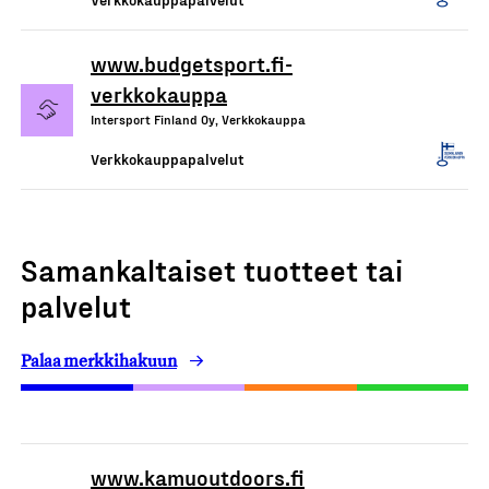
www.budgetsport.fi-
verkkokauppa
Intersport Finland Oy, Verkkokauppa
Verkkokauppapalvelut
Samankaltaiset tuotteet tai
palvelut
Palaa merkkihakuun
www.kamuoutdoors.fi