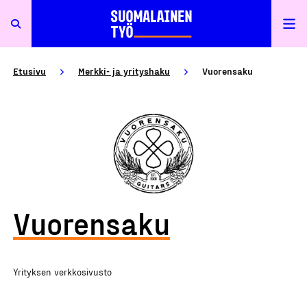
Etusivu
Merkki- ja yrityshaku
Vuorensaku
Vuorensaku
Yrityksen verkkosivusto