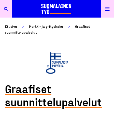
Etusivu
Merkki- ja yrityshaku
Graafiset
suunnittelupalvelut
Graafiset
suunnittelupalvelut