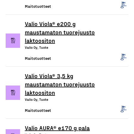
Maitotuotteet
Valio Viola® e200 g
maustamaton tuorejuusto
laktoositon
Valio Oy, Tuote
Maitotuotteet
Valio Viola® 3,5 kg
maustamaton tuorejuusto
laktoositon
Valio Oy, Tuote
Maitotuotteet
Valio AURA® e170 g pala