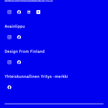
Avainlippu
Design From Finland
Yhteiskunnallinen Yritys -merkki