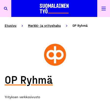
Etusivu
Merkki- ja yrityshaku
OP Ryhmä
OP Ryhmä
Yrityksen verkkosivusto