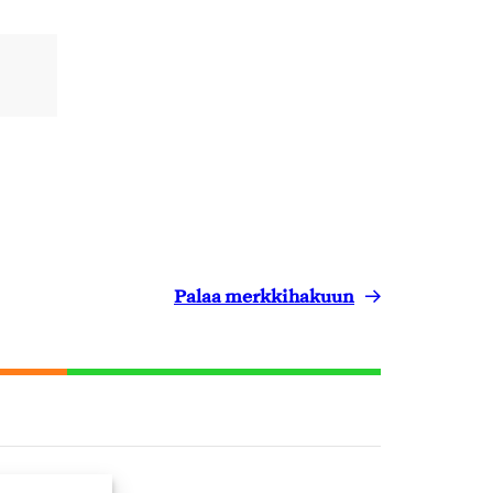
Palaa merkkihakuun