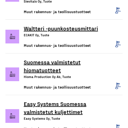
Sievitalo Oy, Tuote
Muut rakennus- ja teollisuustuotteet
Waltteri -puunkosteusmittari
ECAKIT Oy, Tuote
Muut rakennus- ja teollisuustuotteet
Suomessa valmistetut
hiomatuotteet
Hioma Production Oy Ab, Tuote
Muut rakennus- ja teollisuustuotteet
Easy Systems Suomessa
valmistetut kuljettimet
Easy Systems Oy, Tuote