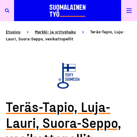
Etusivu
Merkki- ja yrityshaku
Teräs-Tapio, Luja-
Lauri, Suora-Seppo, vesikattopellit
Teräs-Tapio, Luja-
Lauri, Suora-Seppo,