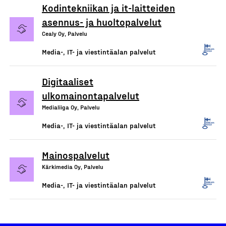
Kodintekniikan ja it-laitteiden
asennus- ja huoltopalvelut
Cealy Oy, Palvelu
Media-, IT- ja viestintäalan palvelut
Digitaaliset
ulkomainontapalvelut
Medialiiga Oy, Palvelu
Media-, IT- ja viestintäalan palvelut
Mainospalvelut
Kärkimedia Oy, Palvelu
Media-, IT- ja viestintäalan palvelut