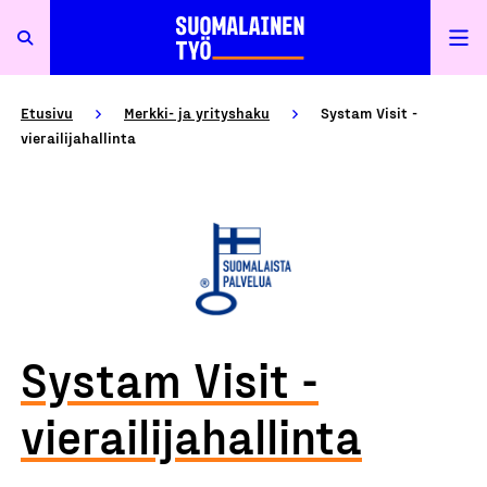
Etusivu
Merkki- ja yrityshaku
Systam Visit -
vierailijahallinta
Systam Visit -
vierailijahallinta