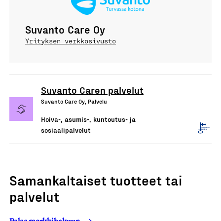
Suvanto Care Oy
Yrityksen verkkosivusto
Suvanto Caren palvelut
Suvanto Care Oy, Palvelu
Hoiva-, asumis-, kuntoutus- ja
sosiaalipalvelut
Samankaltaiset tuotteet tai
palvelut