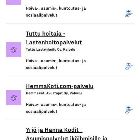
Hoiva-, asumis-, kuntoutus- ja
sosiaalipalvelut
Tuttu hoitaja -
Lastenhoitopalvelut
Tuttu Lastenhoito Oy, Palvelu
Hoiva-, asumis-, kuntoutus- ja
sosiaalipalvelut
HemmaKoti.com-palvelu
HemmaKoti Avustajat Oy, Palvelu
Hoiva-, asumis-, kuntoutus- ja
sosiaalipalvelut
Yrjö ja Hanna Kodit -
Asumispalvelut ikäihmisille ja