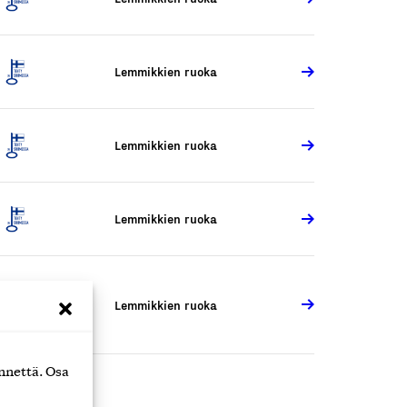
Lemmikkien ruoka
Lemmikkien ruoka
Lemmikkien ruoka
Lemmikkien ruoka
nnettä. Osa