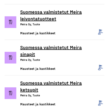
Suomessa valmistetut Meira
leivontatuotteet
Meira Oy, Tuote
Mausteet ja kastikkeet
Suomessa valmistetut Meira
sinapit
Meira Oy, Tuote
Mausteet ja kastikkeet
Suomessa valmistetut Meira
ketsupit
Meira Oy, Tuote
Mausteet ja kastikkeet