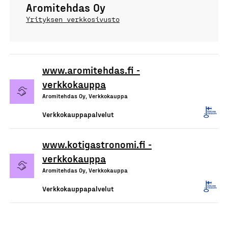
Aromitehdas Oy
Yrityksen verkkosivusto
www.aromitehdas.fi -
verkkokauppa
Aromitehdas Oy, Verkkokauppa
Verkkokauppapalvelut
www.kotigastronomi.fi -
verkkokauppa
Aromitehdas Oy, Verkkokauppa
Verkkokauppapalvelut