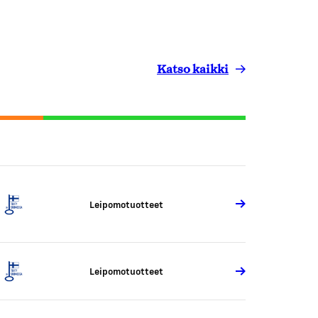
Katso kaikki
Leipomotuotteet
Leipomotuotteet