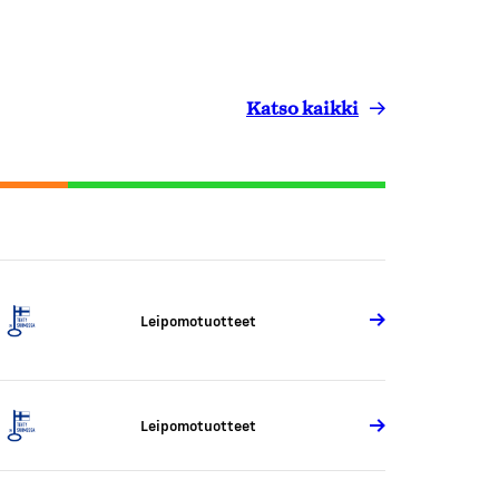
Katso kaikki
Leipomotuotteet
Leipomotuotteet