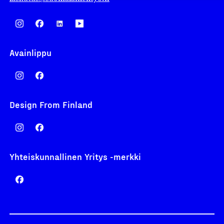
Avainlippu
Design From Finland
Yhteiskunnallinen Yritys -merkki