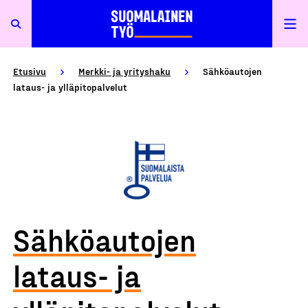
Etusivu
Merkki- ja yrityshaku
Sähköautojen
lataus- ja ylläpitopalvelut
Sähköautojen
lataus- ja