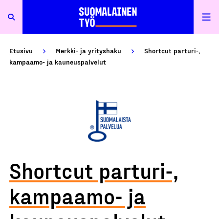
Etusivu
Merkki- ja yrityshaku
Shortcut parturi-,
kampaamo- ja kauneuspalvelut
Shortcut parturi-,
kampaamo- ja