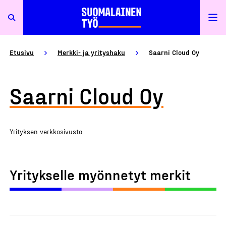
Etusivu
Merkki- ja yrityshaku
Saarni Cloud Oy
Saarni Cloud Oy
Yrityksen verkkosivusto
Yritykselle myönnetyt merkit