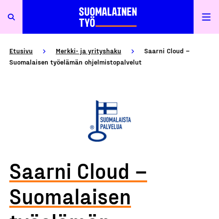
Etusivu
Merkki- ja yrityshaku
Saarni Cloud –
Suomalaisen työelämän ohjelmistopalvelut
Saarni Cloud –
Suomalaisen