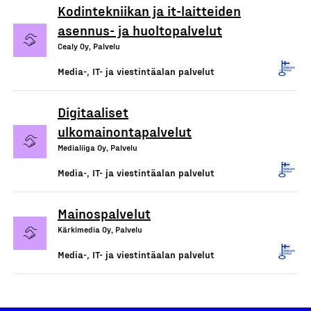
Kodintekniikan ja it-laitteiden
asennus- ja huoltopalvelut
Cealy Oy, Palvelu
Media-, IT- ja viestintäalan palvelut
Digitaaliset
ulkomainontapalvelut
Medialiiga Oy, Palvelu
Media-, IT- ja viestintäalan palvelut
Mainospalvelut
Kärkimedia Oy, Palvelu
Media-, IT- ja viestintäalan palvelut